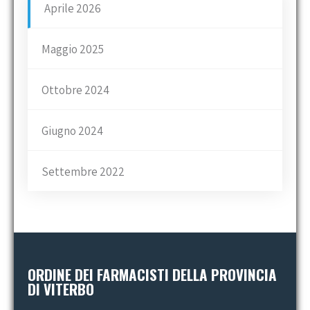
Aprile 2026
Maggio 2025
Ottobre 2024
Giugno 2024
Settembre 2022
ORDINE DEI FARMACISTI DELLA PROVINCIA
DI VITERBO