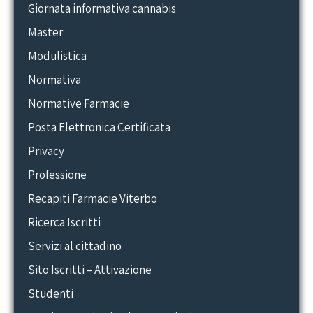
Giornata informativa cannabis
Master
Modulistica
Normativa
Normative Farmacie
Posta Elettronica Certificata
Privacy
Professione
Recapiti Farmacie Viterbo
Ricerca Iscritti
Servizi al cittadino
Sito Iscritti – Attivazione
Studenti