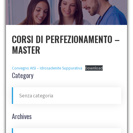
CORSI DI PERFEZIONAMENTO –
MASTER
Convegno AISI – Idrosadenite Suppurativa
Download
Category
Senza categoria
Archives