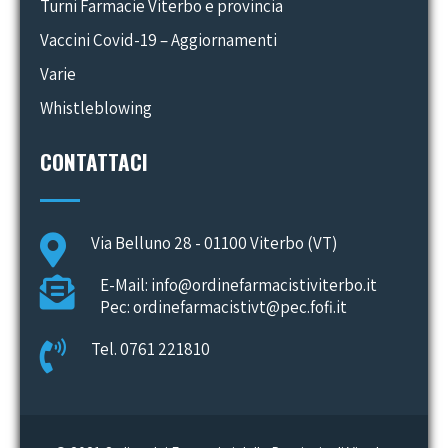
Turni Farmacie Viterbo e provincia
Vaccini Covid-19 – Aggiornamenti
Varie
Whistleblowing
CONTATTACI
Via Belluno 28 - 01100 Viterbo (VT)
E-Mail: info@ordinefarmacistiviterbo.it
Pec: ordinefarmacistivt@pec.fofi.it
Tel. 0761 221810