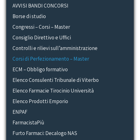
AVVISI BANDI CONCORSI
Borse di studio
Congressi – Corsi – Master
Consiglio Direttivo e Uffici
Controlli e rilievi sull’amministrazione
Corsi di Perfezionamento – Master
ECM – Obbligo formativo
Elenco Consulenti Tribunale di Viterbo
Elenco Farmacie Tirocinio Università
Elenco Prodotti Emporio
ENPAF
FarmacistaPiù
Furto Farmaci: Decalogo NAS