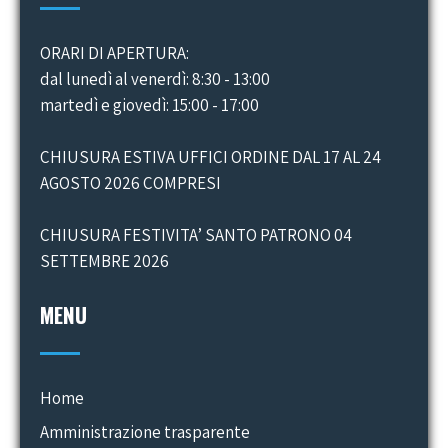
ORARI DI APERTURA:
dal lunedì al venerdì: 8:30 - 13:00
martedì e giovedì: 15:00 - 17:00
CHIUSURA ESTIVA UFFICI ORDINE DAL 17 AL 24
AGOSTO 2026 COMPRESI
CHIUSURA FESTIVITA’ SANTO PATRONO 04
SETTEMBRE 2026
MENU
Home
Amministrazione trasparente