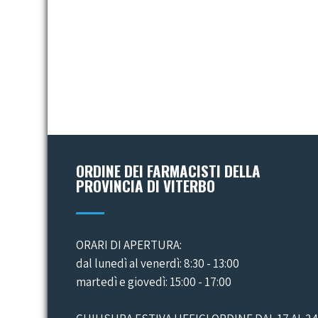
ORDINE DEI FARMACISTI DELLA
PROVINCIA DI VITERBO
ORARI DI APERTURA:
dal lunedì al venerdì: 8:30 - 13:00
martedì e giovedì: 15:00 - 17:00