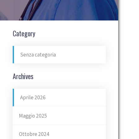
Category
Senza categoria
Archives
Aprile 2026
Maggio 2025
Ottobre 2024