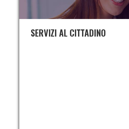
SERVIZI AL CITTADINO