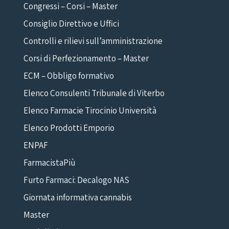
Congressi – Corsi – Master
Consiglio Direttivo e Uffici
Controlli e rilievi sull’amministrazione
Corsi di Perfezionamento – Master
ECM – Obbligo formativo
Elenco Consulenti Tribunale di Viterbo
Elenco Farmacie Tirocinio Università
Elenco Prodotti Emporio
ENPAF
FarmacistaPiù
Furto Farmaci: Decalogo NAS
Giornata informativa cannabis
Master