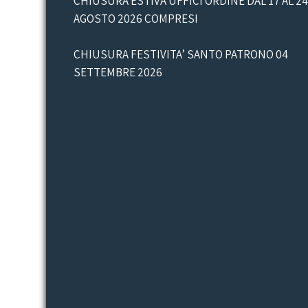
CHIUSURA ESTIVA UFFICI ORDINE DAL 17 AL 24
AGOSTO 2026 COMPRESI
CHIUSURA FESTIVITA’ SANTO PATRONO 04
SETTEMBRE 2026