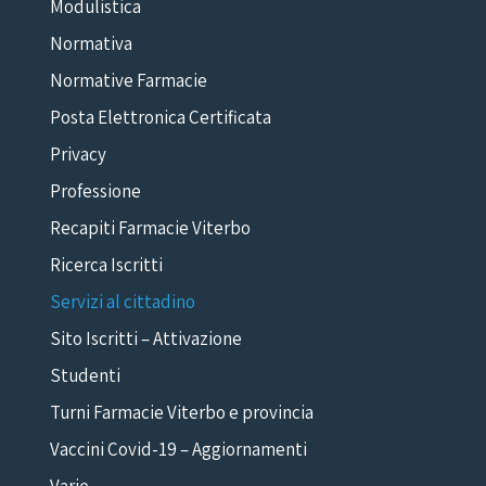
Modulistica
Normativa
Normative Farmacie
Posta Elettronica Certificata
Privacy
Professione
Recapiti Farmacie Viterbo
Ricerca Iscritti
Servizi al cittadino
Sito Iscritti – Attivazione
Studenti
Turni Farmacie Viterbo e provincia
Vaccini Covid-19 – Aggiornamenti
Varie