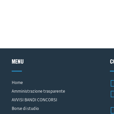
MENU
C
Home
Amministrazione trasparente
AVVISI BANDI CONCORSI
Borse di studio